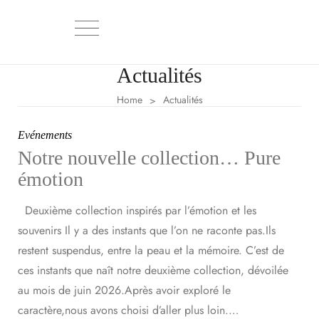
Actualités
Home
Actualités
>
Evénements
Notre nouvelle collection… Pure
émotion
Deuxième collection inspirés par l’émotion et les
souvenirs Il y a des instants que l’on ne raconte pas.Ils
restent suspendus, entre la peau et la mémoire. C’est de
ces instants que naît notre deuxième collection, dévoilée
au mois de juin 2026.Après avoir exploré le
caractère,nous avons choisi d’aller plus loin.…