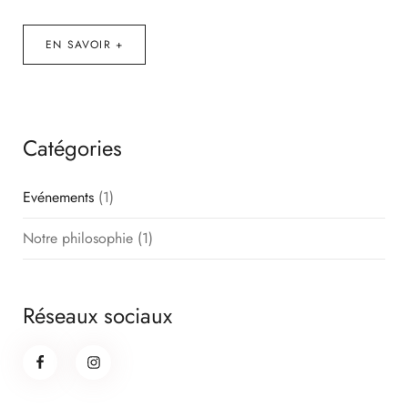
EN SAVOIR +
Catégories
Evénements
(1)
Notre philosophie
(1)
Réseaux sociaux